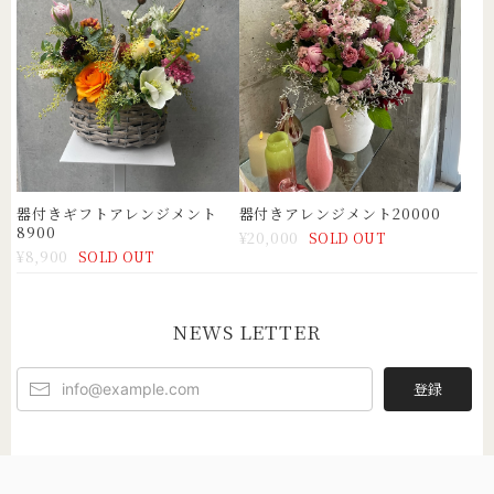
器付きギフトアレンジメント
器付きアレンジメント20000
8900
¥20,000
SOLD OUT
¥8,900
SOLD OUT
NEWS LETTER
登録