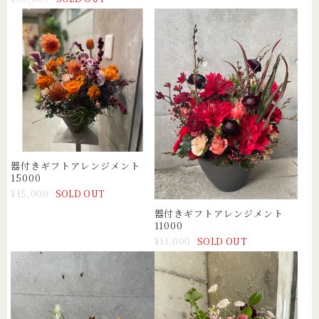
器付きギフトアレンジメント
15000
¥15,000
SOLD OUT
器付きギフトアレンジメント
11000
¥11,000
SOLD OUT